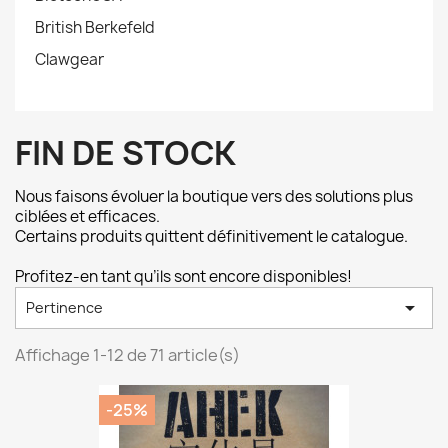
British Berkefeld
Clawgear
FIN DE STOCK
Nous faisons évoluer la boutique vers des solutions plus
ciblées et efficaces.
Certains produits quittent définitivement le catalogue.
Profitez-en tant qu’ils sont encore disponibles!

Pertinence
Affichage 1-12 de 71 article(s)
-25%