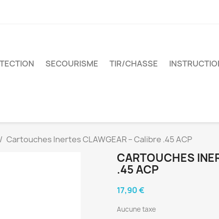
TECTION
SECOURISME
TIR/CHASSE
INSTRUCTIO
Cartouches Inertes CLAWGEAR – Calibre .45 ACP
CARTOUCHES INER
.45 ACP
17,90 €
Aucune taxe