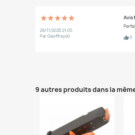
Avis
Parfai
26/11/2025 21:05
Par Geoffrays0
0
9 autres produits dans la même