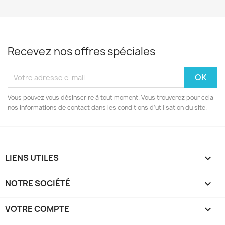
Recevez nos offres spéciales
Vous pouvez vous désinscrire à tout moment. Vous trouverez pour cela
nos informations de contact dans les conditions d'utilisation du site.
LIENS UTILES

NOTRE SOCIÉTÉ

VOTRE COMPTE
