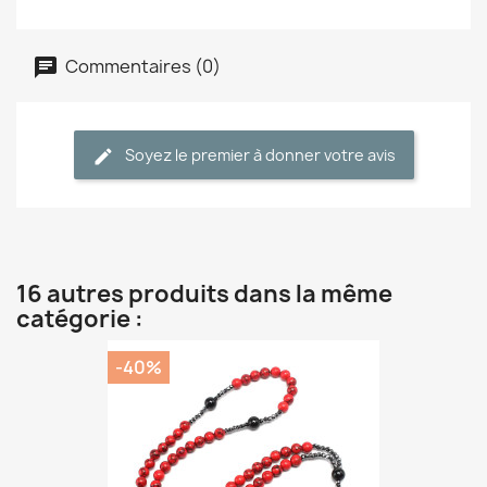
Commentaires (0)
Soyez le premier à donner votre avis
16 autres produits dans la même
catégorie :
-40%