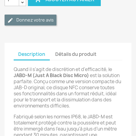
Donnez votre avis
Description
Détails du produit
Quand il s'agit de discrétion et d'efficacité, le
JABD-M (Just A Black Disc Micro)
est la solution
parfaite. Conçu comme une version compacte du
JAB-D original, ce disque NFC conserve toutes
ses fonctionnalités dans un format réduit, idéal
pour le transport et la dissimulation dans des
environnements difficiles.
Fabriqué selon les normes IP68, le JABD-M est
totalement protégé contre la poussière et peut
être immergé dans l’eau jusqu’à plus d’un mètre
pendant 30 minutes, garantissant une