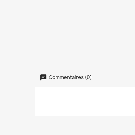
Commentaires (0)