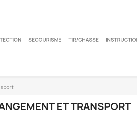
TECTION
SECOURISME
TIR/CHASSE
INSTRUCTIO
nsport
ANGEMENT ET TRANSPORT