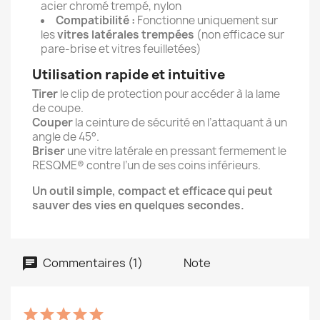
acier chromé trempé, nylon
Compatibilité :
Fonctionne uniquement sur
les
vitres latérales trempées
(non efficace sur
pare-brise et vitres feuilletées)
Utilisation rapide et intuitive
Tirer
le clip de protection pour accéder à la lame
de coupe.
Couper
la ceinture de sécurité en l’attaquant à un
angle de 45°.
Briser
une vitre latérale en pressant fermement le
RESQME® contre l’un de ses coins inférieurs.
Un outil simple, compact et efficace qui peut
sauver des vies en quelques secondes.
Commentaires (1)
Note