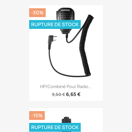
-30%
RUPTURE DE STOCK
HP/Combiné Pour Radio...
6,65 €
9,50 €
-15%
RUPTURE DE STOCK