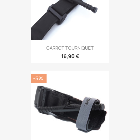
GARROT TOURNIQUET
16,90 €
-5%