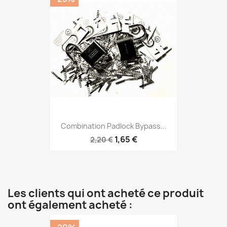
Combination Padlock Bypass...
1,65 €
2,20 €
Les clients qui ont acheté ce produit
ont également acheté :