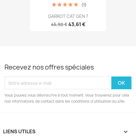
(1)
GARROT CAT GEN 7
43,61 €
45,90 €
Recevez nos offres spéciales
Vous pouvez vous désinscrire à tout moment. Vous trouverez pour cela
nos informations de contact dans les conditions d'utilisation du site.
LIENS UTILES
