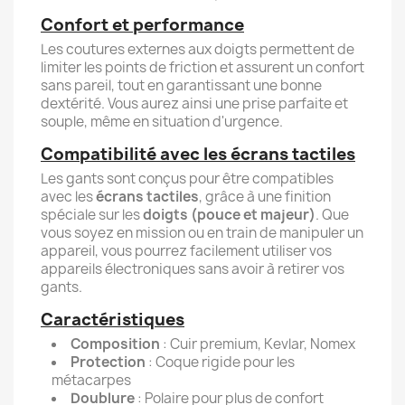
Confort et performance
Les coutures externes aux doigts permettent de
limiter les points de friction et assurent un confort
sans pareil, tout en garantissant une bonne
dextérité. Vous aurez ainsi une prise parfaite et
souple, même en situation d'urgence.
Compatibilité avec les écrans tactiles
Les gants sont conçus pour être compatibles
avec les
écrans tactiles
, grâce à une finition
spéciale sur les
doigts (pouce et majeur)
. Que
vous soyez en mission ou en train de manipuler un
appareil, vous pourrez facilement utiliser vos
appareils électroniques sans avoir à retirer vos
gants.
Caractéristiques
Composition
: Cuir premium, Kevlar, Nomex
Protection
: Coque rigide pour les
métacarpes
Doublure
: Polaire pour plus de confort