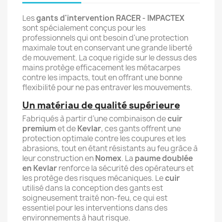
Les
gants d'intervention RACER - IMPACTEX
sont spécialement conçus pour les
professionnels qui ont besoin d'une protection
maximale tout en conservant une grande liberté
de mouvement. La coque rigide sur le dessus des
mains protège efficacement les métacarpes
contre les impacts, tout en offrant une bonne
flexibilité pour ne pas entraver les mouvements.
Un matériau de qualité supérieure
Fabriqués à partir d’une combinaison de
cuir
premium
et de
Kevlar
, ces gants offrent une
protection optimale contre les coupures et les
abrasions, tout en étant résistants au feu grâce à
leur construction en
Nomex
. La
paume doublée
en Kevlar
renforce la sécurité des opérateurs et
les protège des risques mécaniques. Le
cuir
utilisé dans la conception des gants est
soigneusement traité non-feu, ce qui est
essentiel pour les interventions dans des
environnements à haut risque.