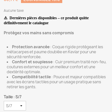
Aucune taxe
⚠️
Dernières pièces disponibles – ce produit quitte
définitivement
le catalogue
Protégez vos mains sans compromis
Protection avancée
: Coque rigide protégeant les
métacarpes et paume doublée en Kevlar pour une
sécurité renforcée.
Confort et souplesse
: Cuir premium traité non-feu,
coutures externes pour un meilleur confort et une
dextérité optimale.
Compatibilité tactile
: Pouce et majeur compatibles
avec les écrans tactiles pour un usage pratique sans
retirer les gants.
Taille : S/7