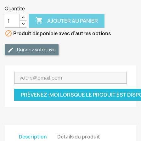
Quantité

AJOUTER AU PANIER

Produit disponible avec d'autres options
Donnez votre avis
PRÉVENEZ-MOI LORSQUE LE PRODUIT EST DISP
Description
Détails du produit