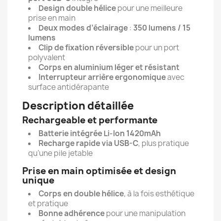
Design double hélice
pour une meilleure
prise en main
Deux modes d’éclairage
:
350 lumens / 15
lumens
Clip de fixation réversible
pour un port
polyvalent
Corps en aluminium léger et résistant
Interrupteur arrière ergonomique
avec
surface antidérapante
Description détaillée
Rechargeable et performante
Batterie intégrée Li-Ion 1420mAh
Recharge rapide via USB-C
, plus pratique
qu’une pile jetable
Prise en main optimisée et design
unique
Corps en double hélice
, à la fois esthétique
et pratique
Bonne adhérence
pour une manipulation