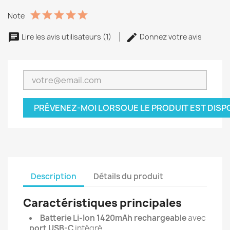
Note
Lire les avis utilisateurs (1)
Donnez votre avis
PRÉVENEZ-MOI LORSQUE LE PRODUIT EST DISP
Description
Détails du produit
Caractéristiques principales
Batterie Li-Ion 1420mAh rechargeable
avec
port USB-C
intégré